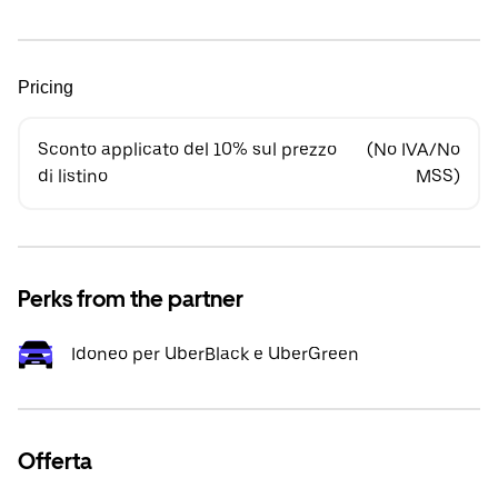
Pricing
Sconto applicato del 10% sul prezzo
(No IVA/No
di listino
MSS)
Perks from the partner
Idoneo per UberBlack e UberGreen
Offerta