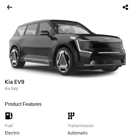
Kia EV9
Kia Italy
Product Features
Fuel
Transmission
Electric
Automatic