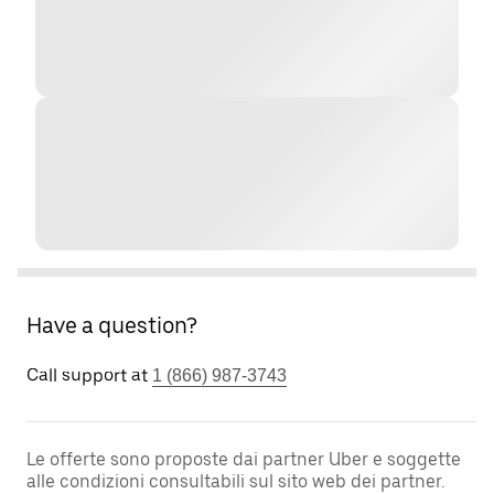
Have a question?
Call support at
1 (866) 987-3743
Le offerte sono proposte dai partner Uber e soggette
alle condizioni consultabili sul sito web dei partner.