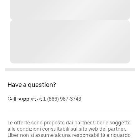
Have a question?
Call support at
1 (866) 987-3743
Le offerte sono proposte dai partner Uber e soggette
alle condizioni consultabili sul sito web dei partner.
Uber non si assume alcuna responsabilità a riguardo