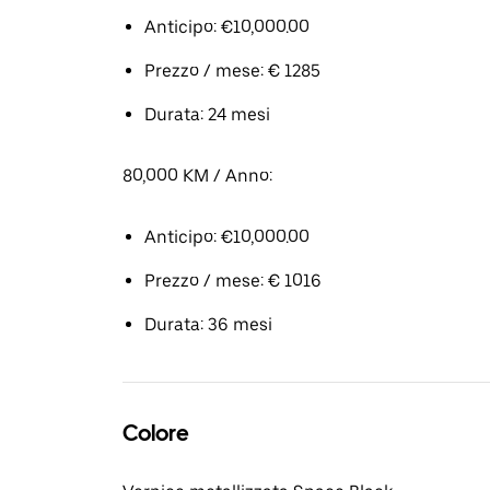
Anticipo: €10,000.00
Prezzo / mese: € 1285
Durata: 24 mesi
80,000 KM / Anno:
Anticipo: €10,000.00
Prezzo / mese: € 1016
Durata: 36 mesi
Colore