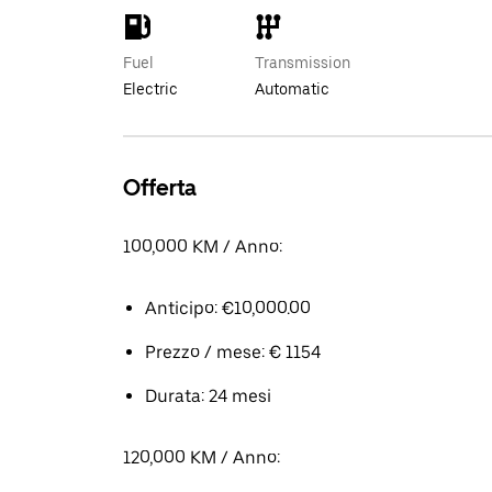
Fuel
Transmission
Electric
Automatic
Offerta
100,000 KM / Anno:
Anticipo: €10,000.00
Prezzo / mese: € 1154
Durata: 24 mesi
120,000 KM / Anno: