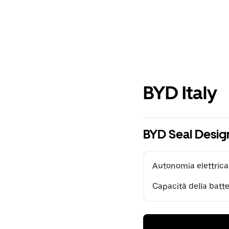
BYD Italy
BYD Seal Desig
Autonomia elettrica
Capacità della batte