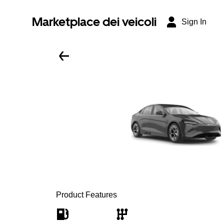
Marketplace dei veicoli
Sign In
Product Features