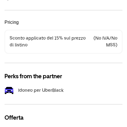
Pricing
Sconto applicato del 15% sul prezzo
(No IVA/No
di listino
MSS)
Perks from the partner
Idoneo per UberBlack
Offerta