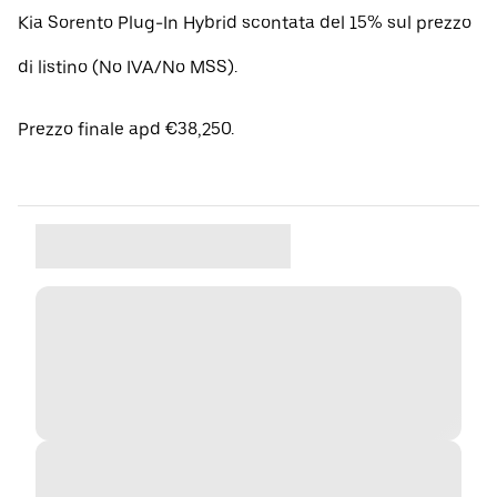
Kia Sorento Plug-In Hybrid scontata del 15% sul prezzo
di listino (No IVA/No MSS).
Prezzo finale apd €38,250.