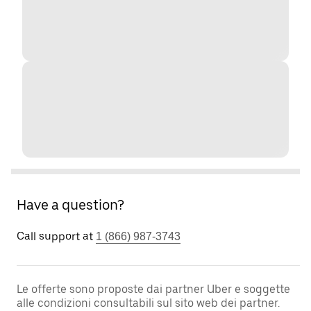
Have a question?
Call support at
1 (866) 987-3743
Le offerte sono proposte dai partner Uber e soggette
alle condizioni consultabili sul sito web dei partner.