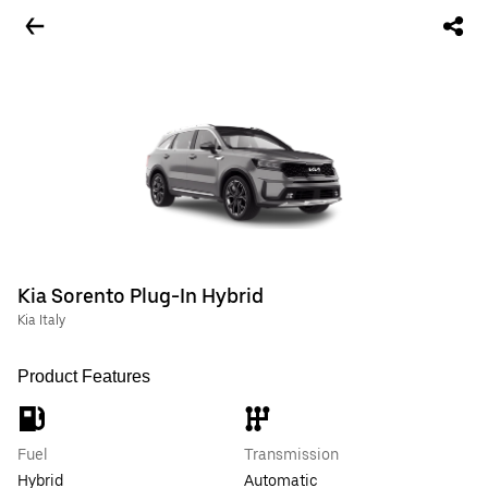
Kia Sorento Plug-In Hybrid
Kia Italy
Product Features
Fuel
Transmission
Hybrid
Automatic