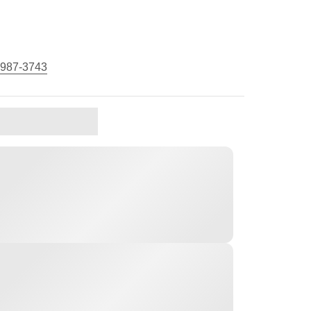
 987-3743