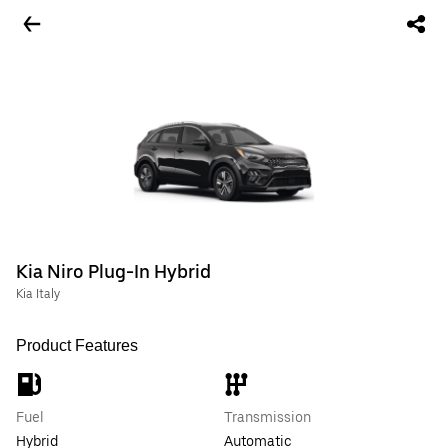
Kia Niro Plug-In Hybrid
Kia Italy
Product Features
Fuel
Transmission
Hybrid
Automatic