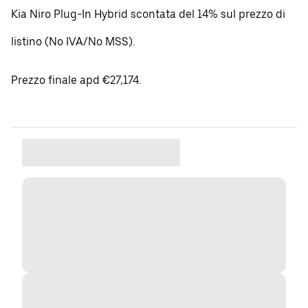
Kia Niro Plug-In Hybrid scontata del 14% sul prezzo di
listino (No IVA/No MSS).
Prezzo finale apd €27,174.