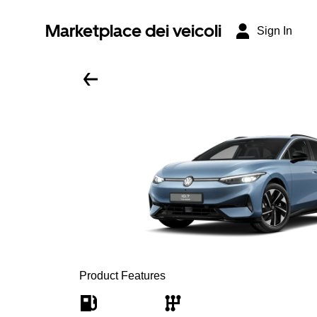
Marketplace dei veicoli
Sign In
Product Features