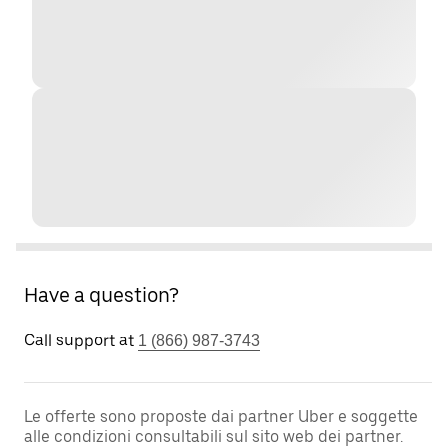
Have a question?
Call support at
1 (866) 987-3743
Le offerte sono proposte dai partner Uber e soggette
alle condizioni consultabili sul sito web dei partner.