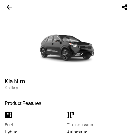
Kia Niro
Kia Italy
Product Features
Fuel
Transmission
Hybrid
Automatic