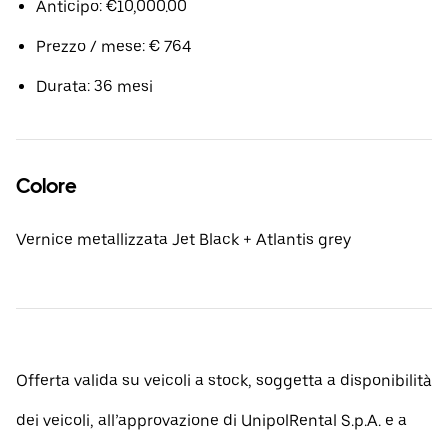
Anticipo: €10,000.00
Prezzo / mese: € 764
Durata: 36 mesi
Colore
Vernice metallizzata Jet Black + Atlantis grey
Offerta valida su veicoli a stock, soggetta a disponibilità
dei veicoli, all’approvazione di UnipolRental S.p.A. e a