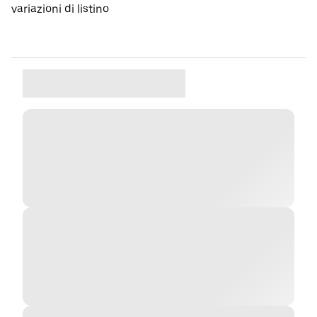
variazioni di listino