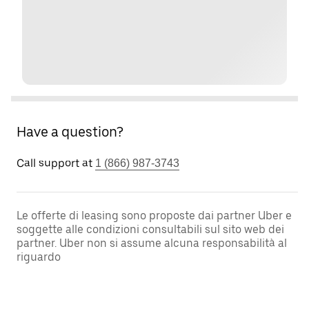
Have a question?
Call support at
1 (866) 987-3743
Le offerte di leasing sono proposte dai partner Uber e
soggette alle condizioni consultabili sul sito web dei
partner. Uber non si assume alcuna responsabilità al
riguardo