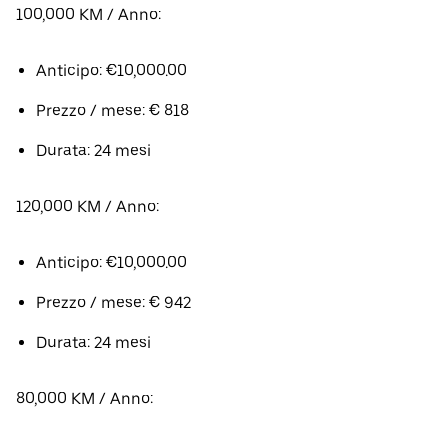
100,000 KM / Anno:
Anticipo: €10,000.00
Prezzo / mese: € 818
Durata: 24 mesi
120,000 KM / Anno:
Anticipo: €10,000.00
Prezzo / mese: € 942
Durata: 24 mesi
80,000 KM / Anno: