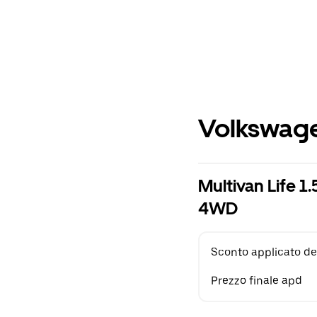
Volkswage
Multivan Life 
4WD
Sconto applicato de
Prezzo finale apd