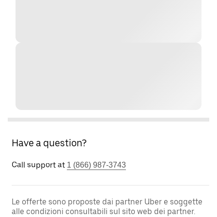
Have a question?
Call support at
1 (866) 987-3743
Le offerte sono proposte dai partner Uber e soggette
alle condizioni consultabili sul sito web dei partner.