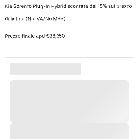
Kia Sorento Plug-In Hybrid scontata del 15% sul prezzo
di listino (No IVA/No MSS).
Prezzo finale apd €38,250.