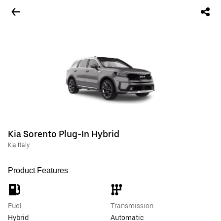
Kia Sorento Plug-In Hybrid
Kia Italy
Product Features
Fuel
Transmission
Hybrid
Automatic