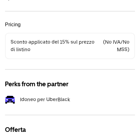
Pricing
Sconto applicato del 15% sul prezzo
(No IVA/No
di listino
MSS)
Perks from the partner
Idoneo per UberBlack
Offerta