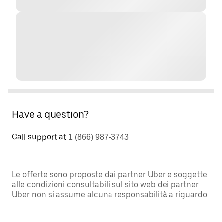
Have a question?
Call support at
1 (866) 987-3743
Le offerte sono proposte dai partner Uber e soggette
alle condizioni consultabili sul sito web dei partner.
Uber non si assume alcuna responsabilità a riguardo.