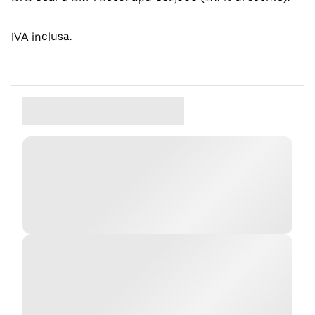
IVA inclusa.