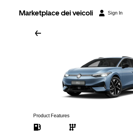
Marketplace dei veicoli
Sign In
Product Features