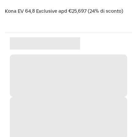
Kona EV 64,8 Exclusive apd €25,697 (24% di sconto)