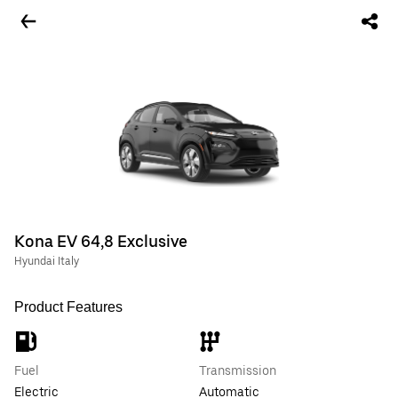
Kona EV 64,8 Exclusive
Hyundai Italy
Product Features
Fuel
Transmission
Electric
Automatic