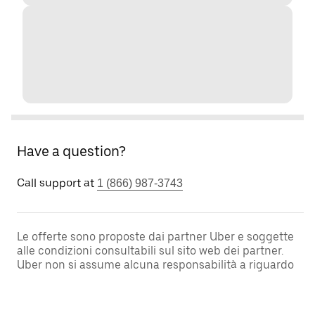
Have a question?
Call support at
1 (866) 987-3743
Le offerte sono proposte dai partner Uber e soggette
alle condizioni consultabili sul sito web dei partner.
Uber non si assume alcuna responsabilità a riguardo