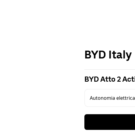
BYD Italy
BYD Atto 2 Act
Autonomia elettrica