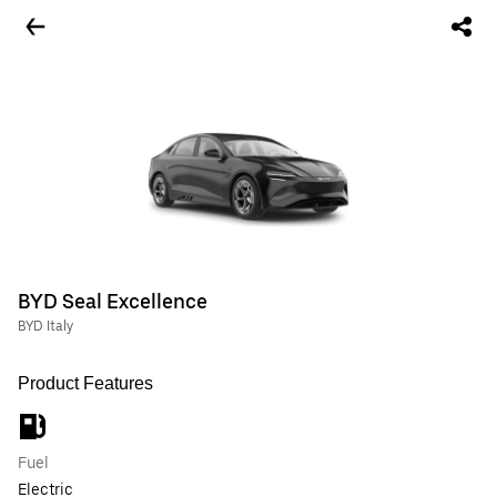
BYD Seal Excellence
BYD Italy
Product Features
Fuel
Electric