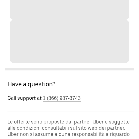
Have a question?
Call support at
1 (866) 987-3743
Le offerte sono proposte dai partner Uber e soggette
alle condizioni consultabili sul sito web dei partner.
Uber non si assume alcuna responsabilità a riguardo