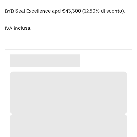
BYD Seal Excellence apd €43,300 (12.50% di sconto).
IVA inclusa.