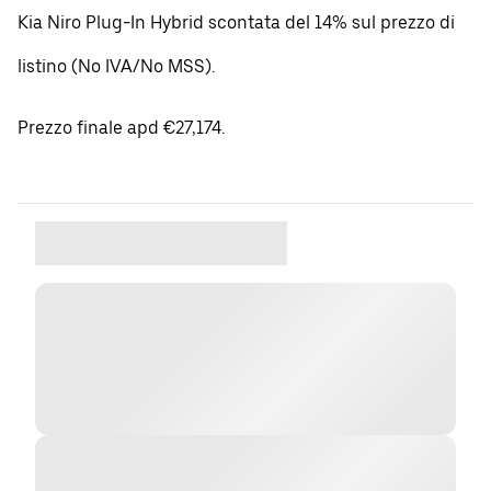
Kia Niro Plug-In Hybrid scontata del 14% sul prezzo di
listino (No IVA/No MSS).
Prezzo finale apd €27,174.