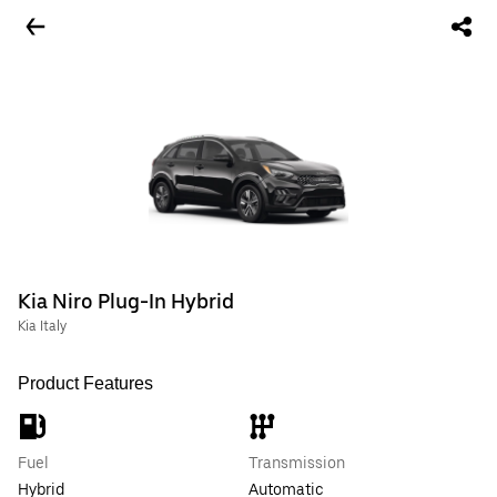
Kia Niro Plug-In Hybrid
Kia Italy
Product Features
Fuel
Transmission
Hybrid
Automatic