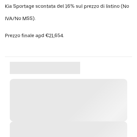
Kia Sportage scontata del 16% sul prezzo di listino (No
IVA/No MSS).
Prezzo finale apd €21,654.