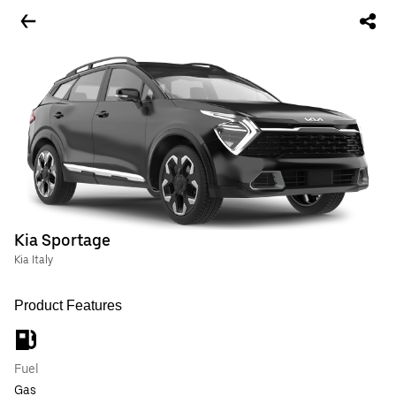
Kia Sportage
Kia Italy
Product Features
Fuel
Gas