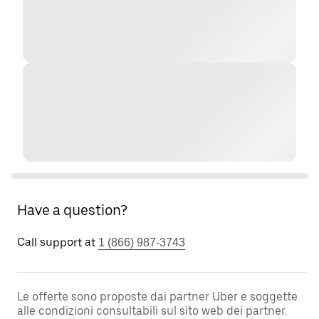
Have a question?
Call support at
1 (866) 987-3743
Le offerte sono proposte dai partner Uber e soggette
alle condizioni consultabili sul sito web dei partner.