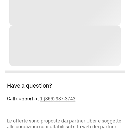
Have a question?
Call support at
1 (866) 987-3743
Le offerte sono proposte dai partner Uber e soggette
alle condizioni consultabili sul sito web dei partner.