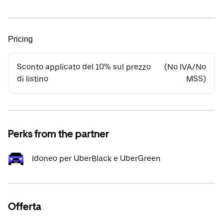
Pricing
Sconto applicato del 10% sul prezzo
(No IVA/No
di listino
MSS)
Perks from the partner
Idoneo per UberBlack e UberGreen
Offerta