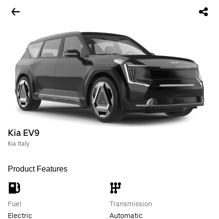
Kia EV9
Kia Italy
Product Features
Fuel
Transmission
Electric
Automatic