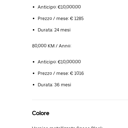
Anticipo: €10,000.00
Prezzo / mese: € 1285
Durata: 24 mesi
80,000 KM / Anno:
Anticipo: €10,000.00
Prezzo / mese: € 1016
Durata: 36 mesi
Colore