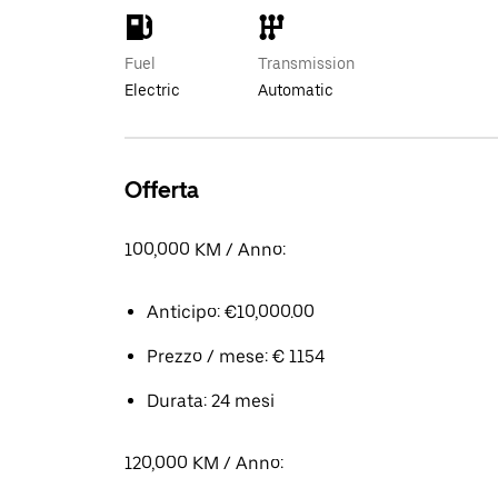
Fuel
Transmission
Electric
Automatic
Offerta
100,000 KM / Anno:
Anticipo: €10,000.00
Prezzo / mese: € 1154
Durata: 24 mesi
120,000 KM / Anno: