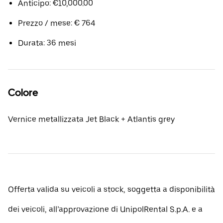
Anticipo: €10,000.00
Prezzo / mese: € 764
Durata: 36 mesi
Colore
Vernice metallizzata Jet Black + Atlantis grey
Offerta valida su veicoli a stock, soggetta a disponibilità
dei veicoli, all’approvazione di UnipolRental S.p.A. e a