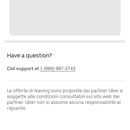
Have a question?
Call support at
1 (866) 987-3743
Le offerte di leasing sono proposte dai partner Uber e
soggette alle condizioni consultabili sul sito web dei
partner. Uber non si assume alcuna responsabilità al
riguardo