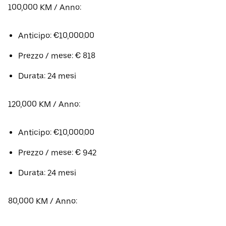
100,000 KM / Anno:
Anticipo: €10,000.00
Prezzo / mese: € 818
Durata: 24 mesi
120,000 KM / Anno:
Anticipo: €10,000.00
Prezzo / mese: € 942
Durata: 24 mesi
80,000 KM / Anno: