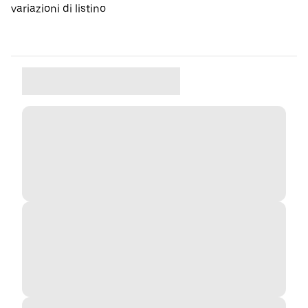
variazioni di listino