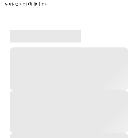
variazioni di listino