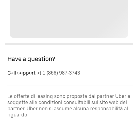
Have a question?
Call support at
1 (866) 987-3743
Le offerte di leasing sono proposte dai partner Uber e
soggette alle condizioni consultabili sul sito web dei
partner. Uber non si assume alcuna responsabilità al
riguardo