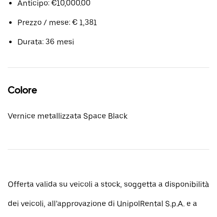
Anticipo: €10,000.00
Prezzo / mese: € 1,381
Durata: 36 mesi
Colore
Vernice metallizzata Space Black
Offerta valida su veicoli a stock, soggetta a disponibilità
dei veicoli, all’approvazione di UnipolRental S.p.A. e a