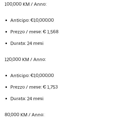
100,000 KM / Anno:
Anticipo: €10,000.00
Prezzo / mese: € 1,568
Durata: 24 mesi
120,000 KM / Anno:
Anticipo: €10,000.00
Prezzo / mese: € 1,753
Durata: 24 mesi
80,000 KM / Anno: