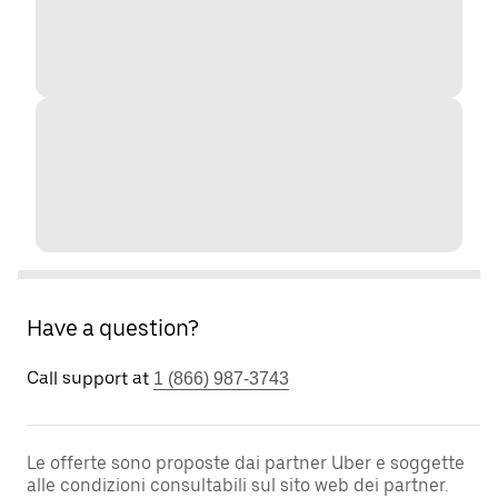
Have a question?
Call support at
1 (866) 987-3743
Le offerte sono proposte dai partner Uber e soggette
alle condizioni consultabili sul sito web dei partner.