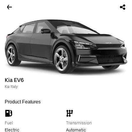
Kia EV6
Kia Italy
Product Features
Fuel
Transmission
Electric
Automatic