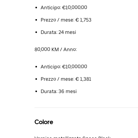
Anticipo: €10,000.00
Prezzo / mese: € 1,753
Durata: 24 mesi
80,000 KM / Anno:
Anticipo: €10,000.00
Prezzo / mese: € 1,381
Durata: 36 mesi
Colore