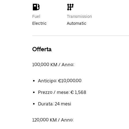
Fuel
Transmission
Electric
Automatic
Offerta
100,000 KM / Anno:
Anticipo: €10,000.00
Prezzo / mese: € 1,568
Durata: 24 mesi
120,000 KM / Anno: