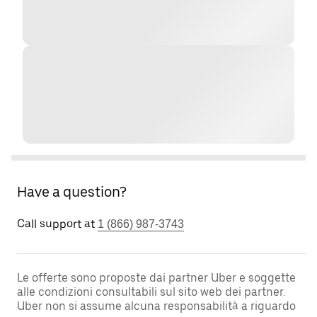
Have a question?
Call support at
1 (866) 987-3743
Le offerte sono proposte dai partner Uber e soggette
alle condizioni consultabili sul sito web dei partner.
Uber non si assume alcuna responsabilità a riguardo