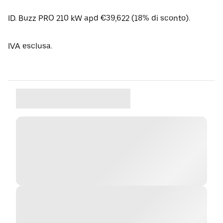
ID. Buzz PRO 210 kW apd €39,622 (18% di sconto).
IVA esclusa.