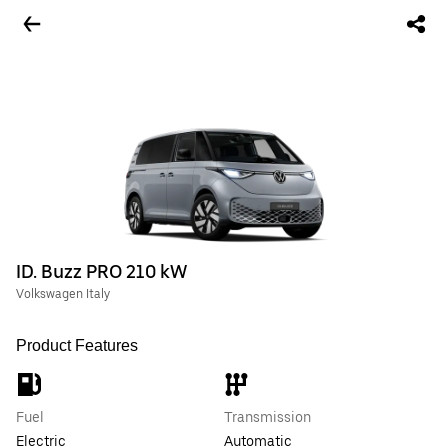
ID. Buzz PRO 210 kW
Volkswagen Italy
Product Features
Fuel
Transmission
Electric
Automatic