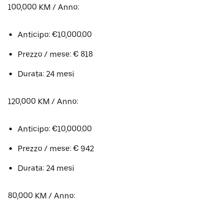
100,000 KM / Anno:
Anticipo: €10,000.00
Prezzo / mese: € 818
Durata: 24 mesi
120,000 KM / Anno:
Anticipo: €10,000.00
Prezzo / mese: € 942
Durata: 24 mesi
80,000 KM / Anno: