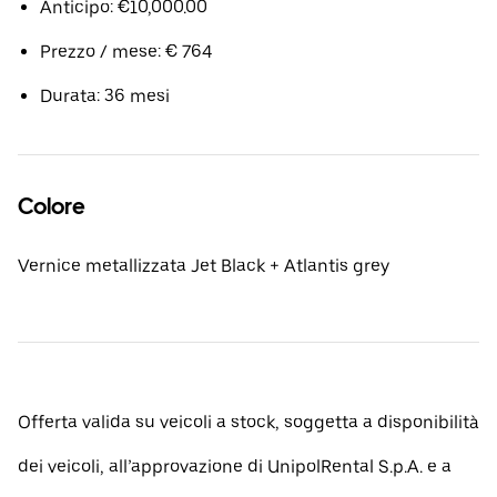
Anticipo: €10,000.00
Prezzo / mese: € 764
Durata: 36 mesi
Colore
Vernice metallizzata Jet Black + Atlantis grey
Offerta valida su veicoli a stock, soggetta a disponibilità
dei veicoli, all’approvazione di UnipolRental S.p.A. e a