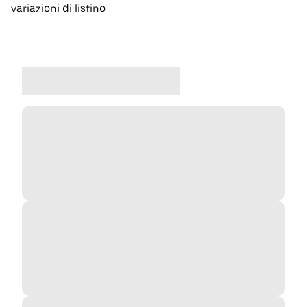
variazioni di listino