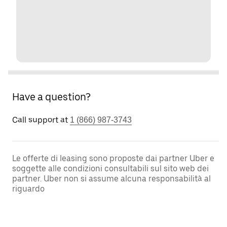
Have a question?
Call support at
1 (866) 987-3743
Le offerte di leasing sono proposte dai partner Uber e
soggette alle condizioni consultabili sul sito web dei
partner. Uber non si assume alcuna responsabilità al
riguardo