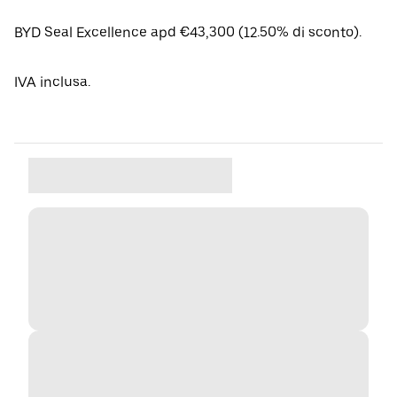
BYD Seal Excellence apd €43,300 (12.50% di sconto).
IVA inclusa.