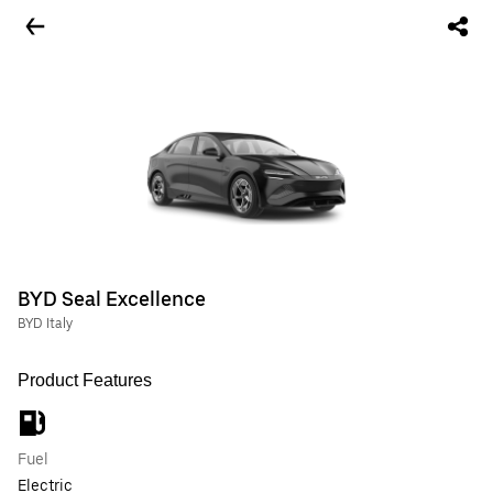
BYD Seal Excellence
BYD Italy
Product Features
Fuel
Electric