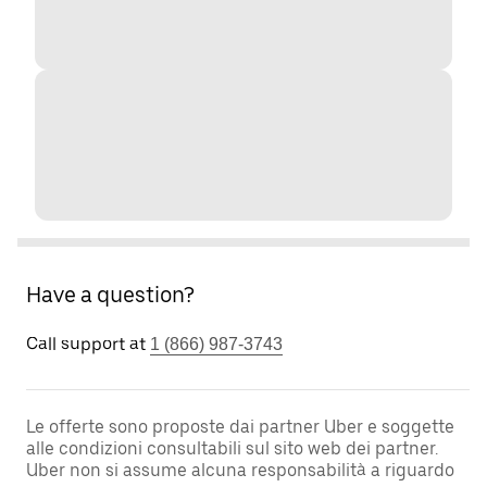
Have a question?
Call support at
1 (866) 987-3743
Le offerte sono proposte dai partner Uber e soggette
alle condizioni consultabili sul sito web dei partner.
Uber non si assume alcuna responsabilità a riguardo