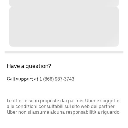
Have a question?
Call support at
1 (866) 987-3743
Le offerte sono proposte dai partner Uber e soggette
alle condizioni consultabili sul sito web dei partner.
Uber non si assume alcuna responsabilità a riguardo.