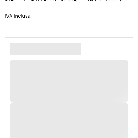
IVA inclusa.