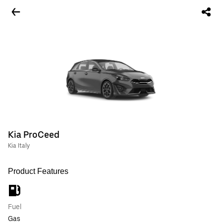
Kia ProCeed
Kia Italy
Product Features
Fuel
Gas