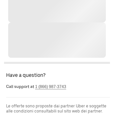
Have a question?
Call support at
1 (866) 987-3743
Le offerte sono proposte dai partner Uber e soggette
alle condizioni consultabili sul sito web dei partner.