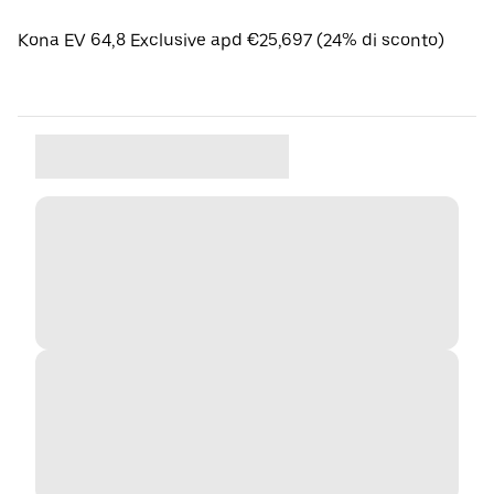
Kona EV 64,8 Exclusive apd €25,697 (24% di sconto)