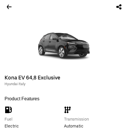
Kona EV 64,8 Exclusive
Hyundai Italy
Product Features
Fuel
Transmission
Electric
Automatic