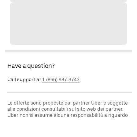
Have a question?
Call support at
1 (866) 987-3743
Le offerte sono proposte dai partner Uber e soggette
alle condizioni consultabili sul sito web dei partner.
Uber non si assume alcuna responsabilità a riguardo