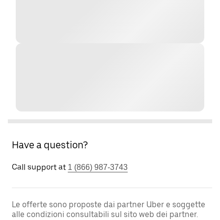
Have a question?
Call support at
1 (866) 987-3743
Le offerte sono proposte dai partner Uber e soggette
alle condizioni consultabili sul sito web dei partner.