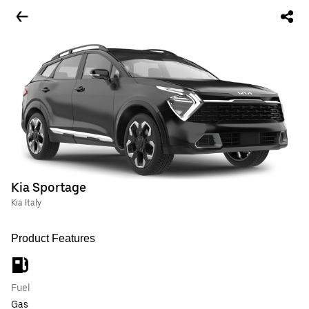
Kia Sportage
Kia Italy
Product Features
Fuel
Gas