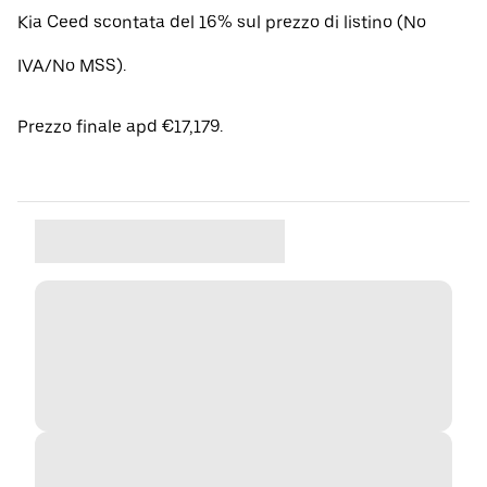
Kia Ceed scontata del 16% sul prezzo di listino (No
IVA/No MSS).
Prezzo finale apd €17,179.