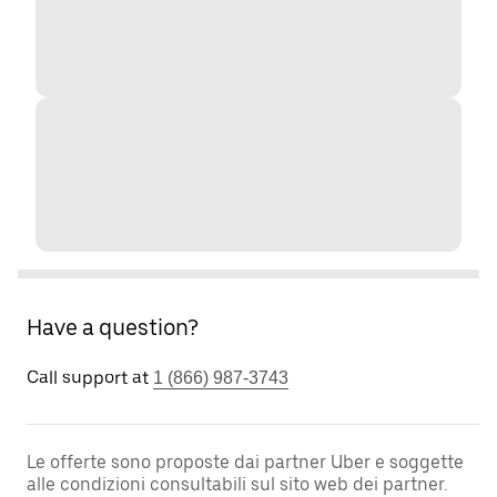
Have a question?
Call support at
1 (866) 987-3743
Le offerte sono proposte dai partner Uber e soggette
alle condizioni consultabili sul sito web dei partner.