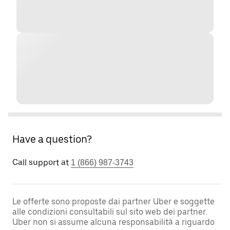
Have a question?
Call support at
1 (866) 987-3743
Le offerte sono proposte dai partner Uber e soggette
alle condizioni consultabili sul sito web dei partner.
Uber non si assume alcuna responsabilità a riguardo