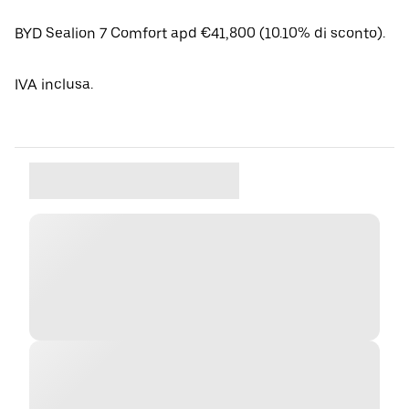
BYD Sealion 7 Comfort apd €41,800 (10.10% di sconto).
IVA inclusa.