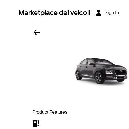
Marketplace dei veicoli
Sign In
Product Features