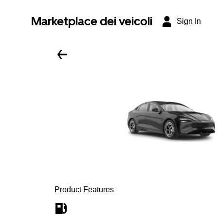
Marketplace dei veicoli
Sign In
Product Features