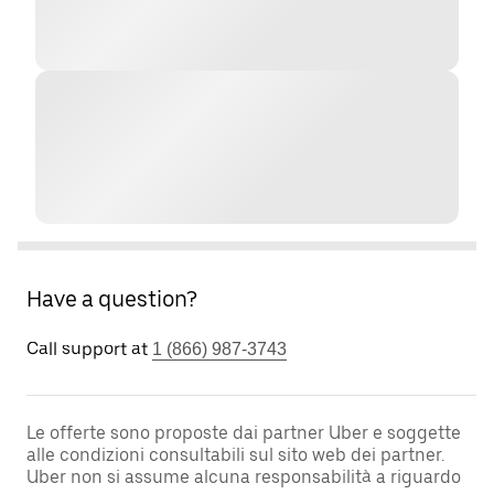
Have a question?
Call support at
1 (866) 987-3743
Le offerte sono proposte dai partner Uber e soggette
alle condizioni consultabili sul sito web dei partner.
Uber non si assume alcuna responsabilità a riguardo