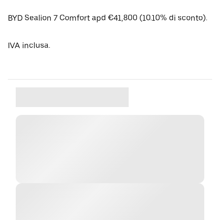
BYD Sealion 7 Comfort apd €41,800 (10.10% di sconto).
IVA inclusa.