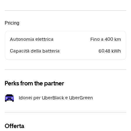
Pricing
Autonomia elettrica
Fino a 400 km
Capacità della batteria
60.48 kWh
Perks from the partner
Idonei per UberBlack e UberGreen
Offerta