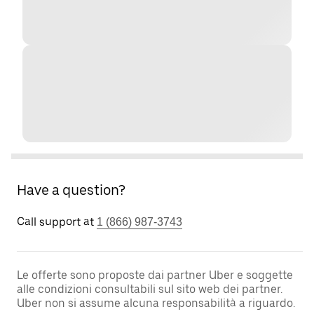
Have a question?
Call support at
1 (866) 987-3743
Le offerte sono proposte dai partner Uber e soggette
alle condizioni consultabili sul sito web dei partner.
Uber non si assume alcuna responsabilità a riguardo.