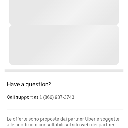
Have a question?
Call support at
1 (866) 987-3743
Le offerte sono proposte dai partner Uber e soggette
alle condizioni consultabili sul sito web dei partner.