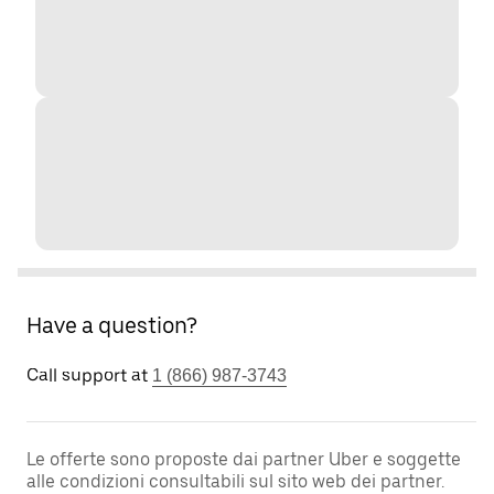
Have a question?
Call support at
1 (866) 987-3743
Le offerte sono proposte dai partner Uber e soggette
alle condizioni consultabili sul sito web dei partner.