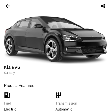
Kia EV6
Kia Italy
Product Features
Fuel
Transmission
Electric
Automatic