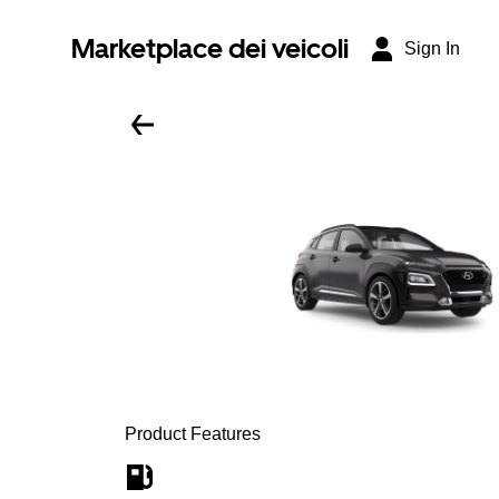
Marketplace dei veicoli
Sign In
Product Features