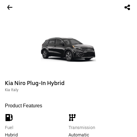
Kia Niro Plug-In Hybrid
Kia Italy
Product Features
Fuel
Transmission
Hybrid
Automatic