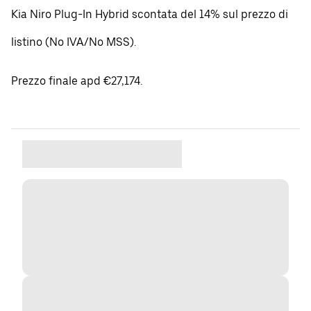
Kia Niro Plug-In Hybrid scontata del 14% sul prezzo di
listino (No IVA/No MSS).
Prezzo finale apd €27,174.