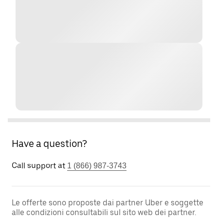
Have a question?
Call support at
1 (866) 987-3743
Le offerte sono proposte dai partner Uber e soggette
alle condizioni consultabili sul sito web dei partner.