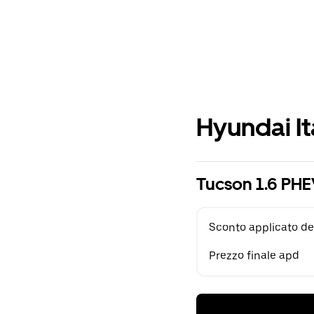
Hyundai It
Tucson 1.6 PHE
Sconto applicato de
Prezzo finale apd