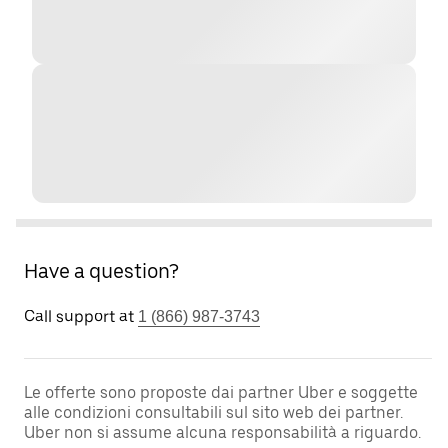
Have a question?
Call support at
1 (866) 987-3743
Le offerte sono proposte dai partner Uber e soggette
alle condizioni consultabili sul sito web dei partner.
Uber non si assume alcuna responsabilità a riguardo.