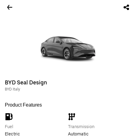
BYD Seal Design
BYD Italy
Product Features
Fuel
Transmission
Electric
Automatic