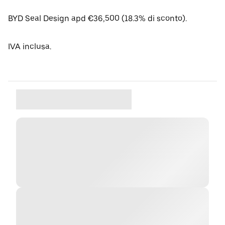
BYD Seal Design apd €36,500 (18.3% di sconto).
IVA inclusa.