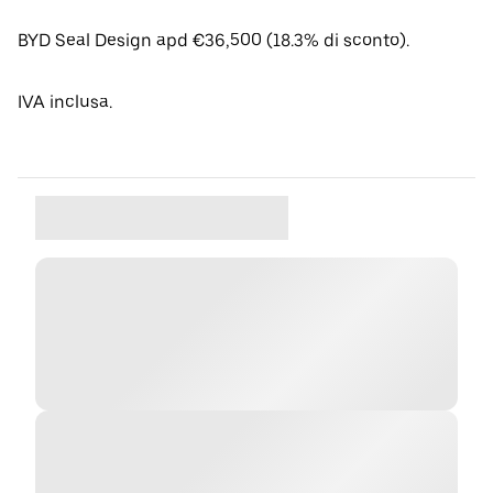
BYD Seal Design apd €36,500 (18.3% di sconto).
IVA inclusa.