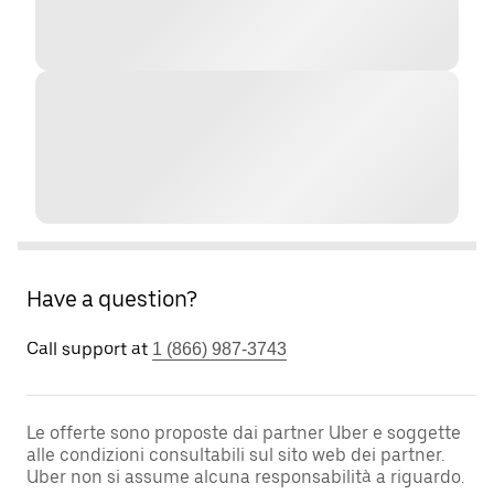
Have a question?
Call support at
1 (866) 987-3743
Le offerte sono proposte dai partner Uber e soggette
alle condizioni consultabili sul sito web dei partner.
Uber non si assume alcuna responsabilità a riguardo.