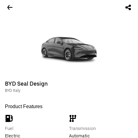
BYD Seal Design
BYD Italy
Product Features
Fuel
Transmission
Electric
Automatic