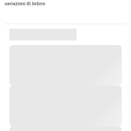
variazioni di listino