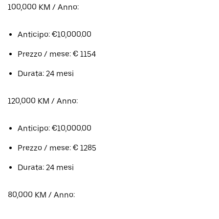
100,000 KM / Anno:
Anticipo: €10,000.00
Prezzo / mese: € 1154
Durata: 24 mesi
120,000 KM / Anno:
Anticipo: €10,000.00
Prezzo / mese: € 1285
Durata: 24 mesi
80,000 KM / Anno: