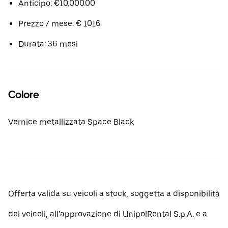
Anticipo: €10,000.00
Prezzo / mese: € 1016
Durata: 36 mesi
Colore
Vernice metallizzata Space Black
Offerta valida su veicoli a stock, soggetta a disponibilità
dei veicoli, all’approvazione di UnipolRental S.p.A. e a