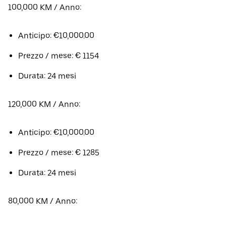
100,000 KM / Anno:
Anticipo: €10,000.00
Prezzo / mese: € 1154
Durata: 24 mesi
120,000 KM / Anno:
Anticipo: €10,000.00
Prezzo / mese: € 1285
Durata: 24 mesi
80,000 KM / Anno: