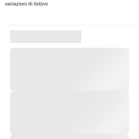
variazioni di listino