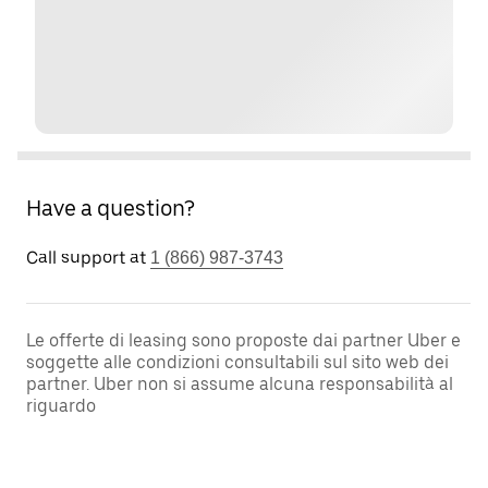
Have a question?
Call support at
1 (866) 987-3743
Le offerte di leasing sono proposte dai partner Uber e
soggette alle condizioni consultabili sul sito web dei
partner. Uber non si assume alcuna responsabilità al
riguardo