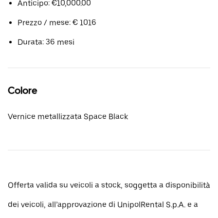
Anticipo: €10,000.00
Prezzo / mese: € 1016
Durata: 36 mesi
Colore
Vernice metallizzata Space Black
Offerta valida su veicoli a stock, soggetta a disponibilità
dei veicoli, all’approvazione di UnipolRental S.p.A. e a