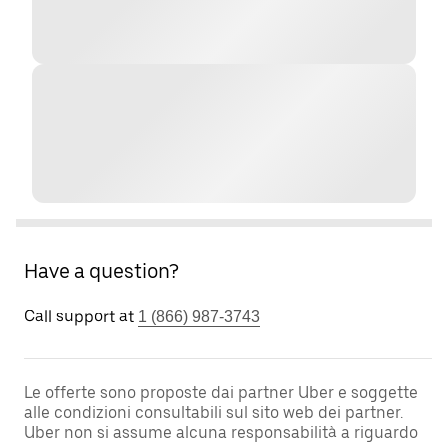
Have a question?
Call support at
1 (866) 987-3743
Le offerte sono proposte dai partner Uber e soggette
alle condizioni consultabili sul sito web dei partner.
Uber non si assume alcuna responsabilità a riguardo