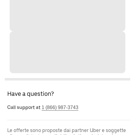
Have a question?
Call support at
1 (866) 987-3743
Le offerte sono proposte dai partner Uber e soggette