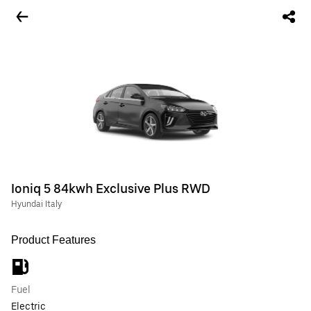
Ioniq 5 84kwh Exclusive Plus RWD
Hyundai Italy
Product Features
Fuel
Electric